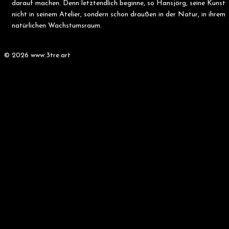
darauf machen. Denn letztendlich beginne, so Hansjörg, seine Kunst
nicht in seinem Atelier, sondern schon draußen in der Natur, in ihrem
natürlichen Wachstumsraum.
© 2026 www.3tre.art