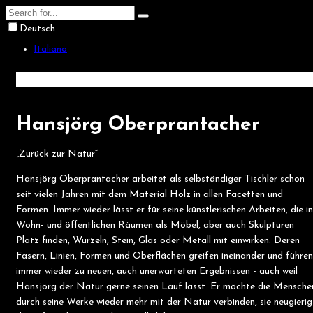
Deutsch
Italiano
Hansjörg Oberprantacher
„Zurück zur Natur“
Hansjörg Oberprantacher arbeitet als selbständiger Tischler schon
seit vielen Jahren mit dem Material Holz in allen Facetten und
Formen. Immer wieder lässt er für seine künstlerischen Arbeiten, die in
Wohn- und öffentlichen Räumen als Möbel, aber auch Skulpturen
Platz finden, Wurzeln, Stein, Glas oder Metall mit einwirken. Deren
Fasern, Linien, Formen und Oberflächen greifen ineinander und führen
immer wieder zu neuen, auch unerwarteten Ergebnissen - auch weil
Hansjörg der Natur gerne seinen Lauf lässt. Er möchte die Mensche
durch seine Werke wieder mehr mit der Natur verbinden, sie neugierig